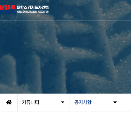
커뮤니티
공지사항