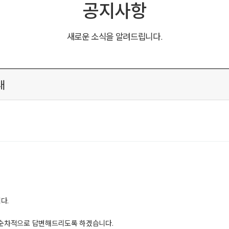
공지사항
새로운 소식을 알려드립니다.
내
다.
 순차적으로 답변해드리도록 하겠습니다.