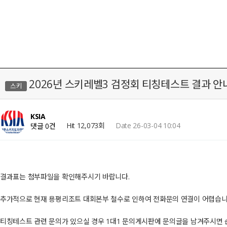
2026년 스키레벨3 검정회 티칭테스트 결과 안
스키
KSIA
Hit 12,073회
Date 26-03-04 10:04
댓글 0건
결과표는 첨부파일을 확인해주시기 바랍니다.
추가적으로 현재 용평리조트 대회본부 철수로 인하여 전화문의 연결이 어렵습니
티칭테스트 관련 문의가 있으실 경우 1대1 문의게시판에 문의글을 남겨주시면