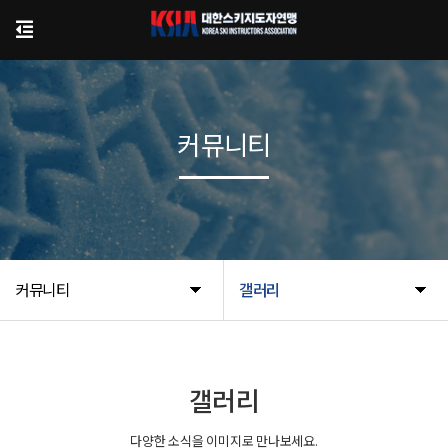
커뮤니티
커뮤니티
갤러리
갤러리
다양한 소식을 이미지로 만나보세요.